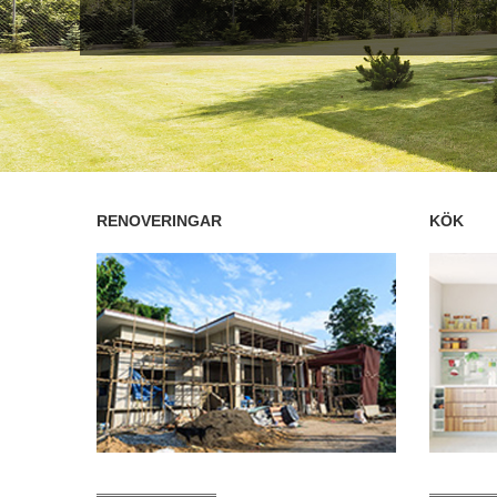
RENOVERINGAR
KÖK