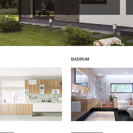
BADRUM