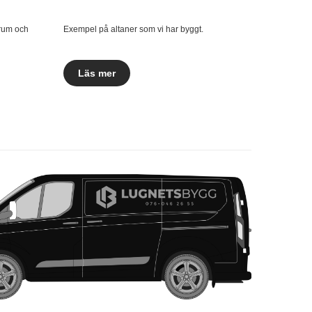
drum och
Exempel på altaner som vi har byggt.
Läs mer